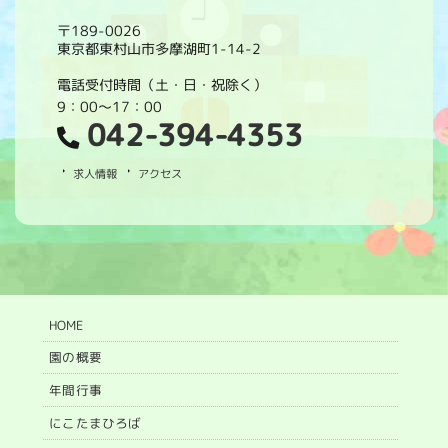
〒189-0026
東京都東村山市多摩湖町1-14-2
電話受付時間（土・日・祝除く）
9：00～17：00
042-394-4353
求人情報
アクセス
HOME
園の概要
年間行事
にこたまひろば