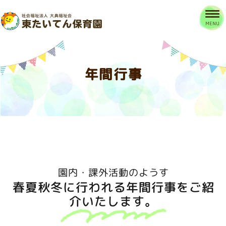
MENU
年間行事
園内・課外活動のようす
春夏秋冬に行われる年間行事をご紹
介いたします。